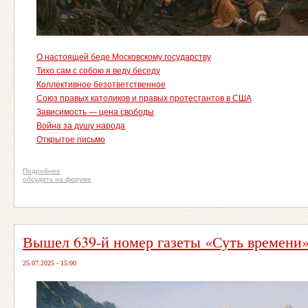
О настоящей беде Московскому государству
Тихо сам с собою я веду беседу
Коллективное безответственное
Союз правых католиков и правых протестантов в США
Зависимость — цена свободы
Война за душу народа
Открытое письмо
Подробнее
обсудить на форуме
Вышел 639-й номер газеты «Суть времени
25.07.2025 - 15:00