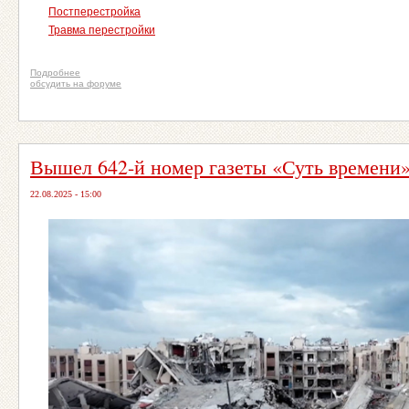
Постперестройка
Травма перестройки
Подробнее
обсудить на форуме
Вышел 642-й номер газеты «Суть времени
22.08.2025 - 15:00