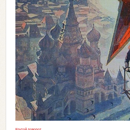
Крутой поворот