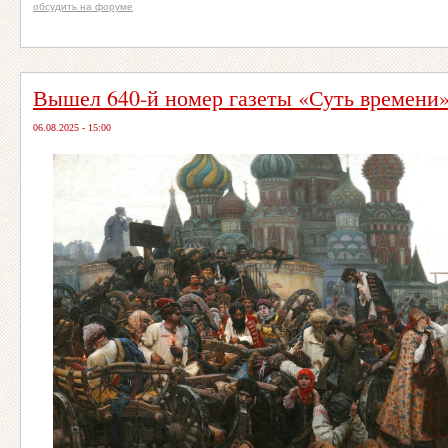
обсудить на форуме
Вышел 640-й номер газеты «Суть времени
06.08.2025 - 15:00