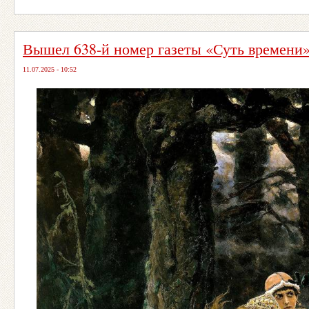
Вышел 638-й номер газеты «Суть времени
11.07.2025 - 10:52