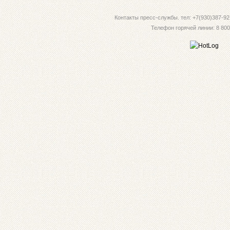
Контакты пресс-службы. тел: +7(930)387-92-
Телефон горячей линии: 8 800