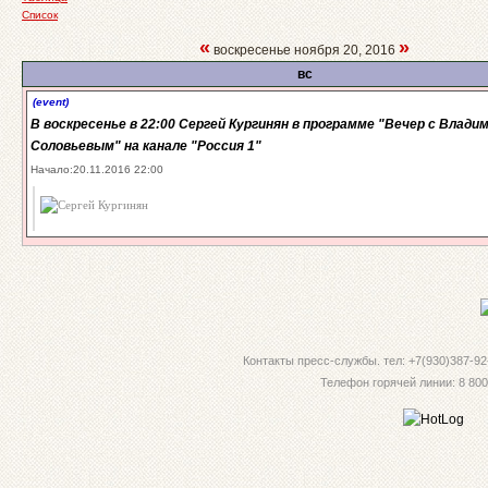
Список
«
»
воскресенье ноября 20, 2016
вс
(event)
В воскресенье в 22:00 Сергей Кургинян в программе "Вечер с Влади
Соловьевым" на канале "Россия 1"
Начало:20.11.2016 22:00
Контакты пресс-службы. тел: +7(930)387-92-
Телефон горячей линии: 8 800