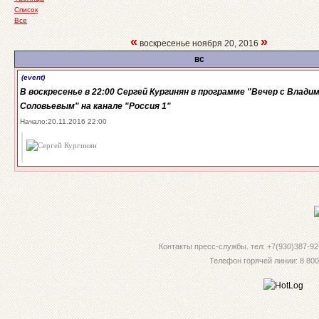
Список
Все
«
»
воскресенье ноября 20, 2016
вс
(event)
В воскресенье в 22:00 Сергей Кургинян в программе "Вечер с Влади
Соловьевым" на канале "Россия 1"
Начало:20.11.2016 22:00
Контакты пресс-службы. тел: +7(930)387-92-
Телефон горячей линии: 8 800