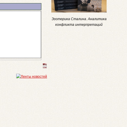
Эзотерика Сталина. Аналитика
конфликта интерпретаций