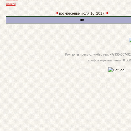
Список
«
»
воскресенье июля 16, 2017
вс
Контакты пресс-службы. тел: +7(930)387-92-
Телефон горячей линии: 8 800