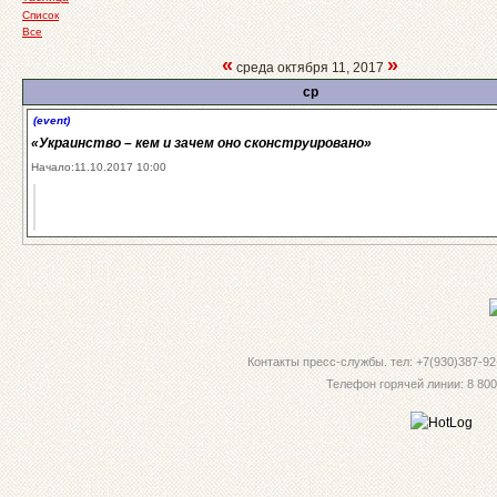
Список
Все
«
»
среда октября 11, 2017
ср
(event)
«Украинство – кем и зачем оно сконструировано»
Начало:11.10.2017 10:00
Контакты пресс-службы. тел: +7(930)387-92-
Телефон горячей линии: 8 800