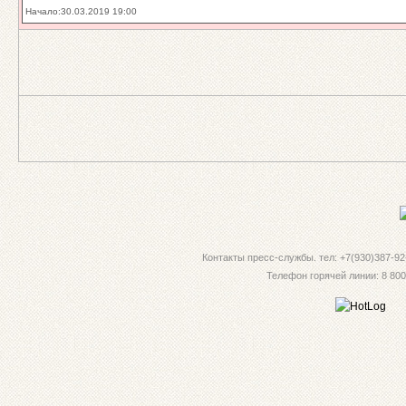
Начало:30.03.2019 19:00
Контакты пресс-службы. тел: +7(930)387-92-
Телефон горячей линии: 8 800