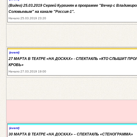
(Видео) 25.03.2019 Сергей Кургинян в программе "Вечер с Владимир
Соловьевым" на канале "Россия-1".
Начало:25.03.2019 23:20
(event)
27 МАРТА В ТЕАТРЕ «НА ДОСКАХ» - СПЕКТАКЛЬ «КТО СЛЫШИТ ПР
КРОВЬ»
Начало:27.03.2019 19:00
(event)
30 МАРТА В ТЕАТРЕ «НА ДОСКАХ» – СПЕКТАКЛЬ «СТЕНОГРАММА»