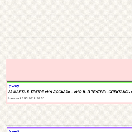
(event)
23 МАРТА В ТЕАТРЕ «НА ДОСКАХ» – «НОЧЬ В ТЕАТРЕ», СПЕКТАКЛЬ
Начало:23.03.2019 20:00
(event)