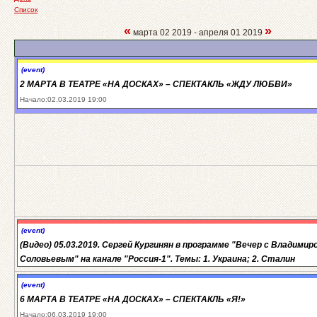
Список
«
»
марта 02 2019 - апреля 01 2019
(event)
2 МАРТА В ТЕАТРЕ «НА ДОСКАХ» – СПЕКТАКЛЬ «ЖДУ ЛЮБВИ»
Начало:02.03.2019 19:00
(event)
(Видео) 05.03.2019. Сергей Кургинян в программе "Вечер с Владимир
Соловьевым" на канале "Россия-1". Темы: 1. Украина; 2. Сталин
(event)
6 МАРТА В ТЕАТРЕ «НА ДОСКАХ» – СПЕКТАКЛЬ «Я!»
Начало:06.03.2019 19:00