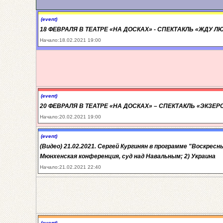
(event)
18 ФЕВРАЛЯ В ТЕАТРЕ «НА ДОСКАХ» - СПЕКТАКЛЬ «ЖДУ 
Начало:18.02.2021 19:00
(event)
20 ФЕВРАЛЯ В ТЕАТРЕ «НА ДОСКАХ» – СПЕКТАКЛЬ «ЭКЗЕ
Начало:20.02.2021 19:00
(event)
(Видео) 21.02.2021. Сергей Кургинян в программе "Воскрес
Мюнхенская конференция, суд над Навальным; 2) Украина
Начало:21.02.2021 22:40
(event)