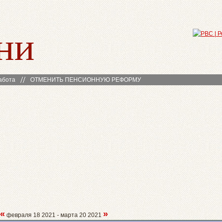
ни
абота
ОТМЕНИТЬ ПЕНСИОННУЮ РЕФОРМУ
«
»
февраля 18 2021 - марта 20 2021