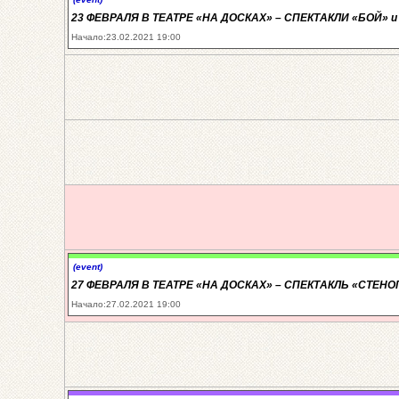
23 ФЕВРАЛЯ В ТЕАТРЕ «НА ДОСКАХ» – СПЕКТАКЛИ «БОЙ» и
Начало:23.02.2021 19:00
(event)
27 ФЕВРАЛЯ В ТЕАТРЕ «НА ДОСКАХ» – СПЕКТАКЛЬ «СТЕН
Начало:27.02.2021 19:00