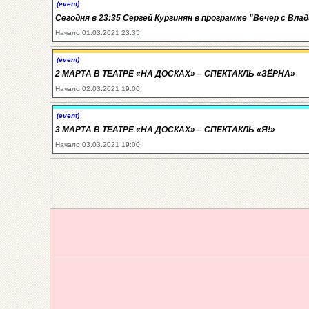
(event)
Сегодня в 23:35 Сергей Кургинян в программе "Вечер с Вла
Начало:01.03.2021 23:35
(event)
2 МАРТА В ТЕАТРЕ «НА ДОСКАХ» – СПЕКТАКЛЬ «ЗЁРНА»
Начало:02.03.2021 19:00
(event)
3 МАРТА В ТЕАТРЕ «НА ДОСКАХ» – СПЕКТАКЛЬ «Я!»
Начало:03.03.2021 19:00