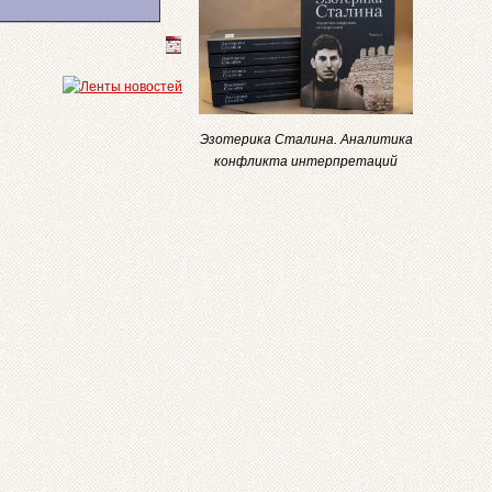
Эзотерика Сталина. Аналитика
конфликта интерпретаций