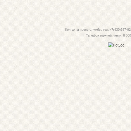
Контакты пресс-службы. тел: +7(930)387-92-
Телефон горячей линии: 8 800