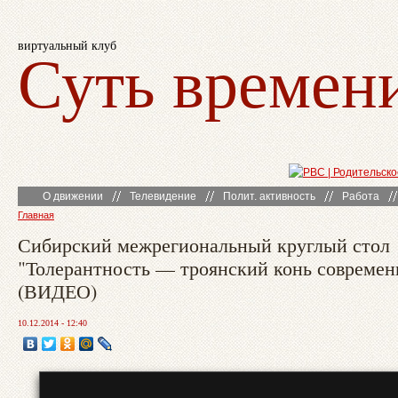
виртуальный клуб
Суть времен
О движении
Телевидение
Полит. активность
Работа
Главная
Сибирский межрегиональный круглый стол
"Толерантность — троянский конь современ
(ВИДЕО)
10.12.2014 - 12:40