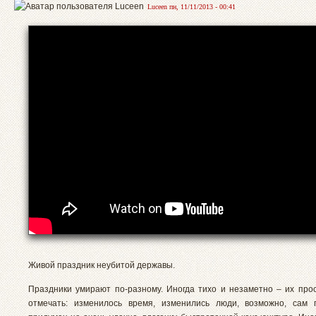
Luceen пн, 11/11/2013 - 00:41
Живой праздник неубитой державы.
Праздники умирают по-разному. Иногда тихо и незаметно – их про
отмечать: изменилось время, изменились люди, возможно, сам 