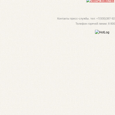
Контакты пресс-службы. тел: +7(930)387-92-
Телефон горячей линии: 8 800