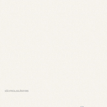
обсудить на форуме