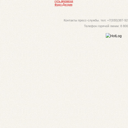
суть времени
Форт-Детрик
Контакты пресс-службы. тел: +7(930)387-92-
Телефон горячей линии: 8 800