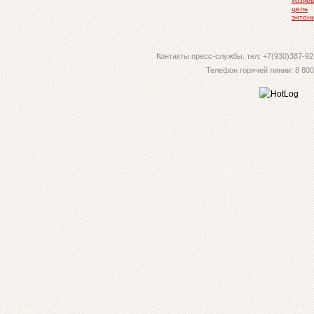
хозяе
цель
энтон
Контакты пресс-службы. тел: +7(930)387-92-
Телефон горячей линии: 8 800