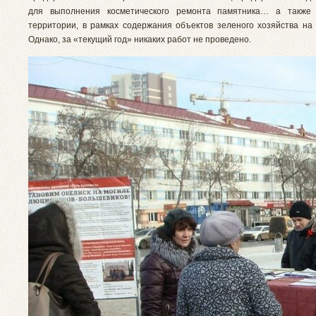
для выполнения косметического ремонта памятника… а также
территории, в рамках содержания объектов зеленого хозяйства на 
Однако, за «текущий год» никаких работ не проведено.