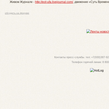
Живом Журнале -
http://eot-ufa.livejournal.com/
, движение «Суть Времен
обсудить на форуме
Контакты пресс-службы. тел: +7(930)387-92-
Телефон горячей линии: 8 800