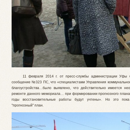
11 февраля 2014 г. от пресс-службы администрации Уфы б
сообщение №323 ПС, что «специалистами Управления коммунальног
благоустройства…было выявлено, что действительно имеется не
ремонте данного мемориала… при формировании прогнозного плана
годы восстановительные работы будут учтены». Но это пок
"прогнозный" план.