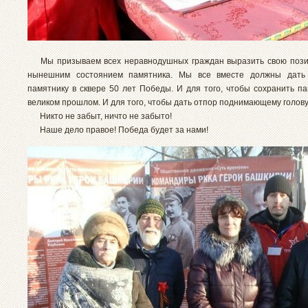
Мы призываем всех неравнодушных граждан выразить свою позиц
нынешним состоянием памятника. Мы все вместе должны дать
памятнику в сквере 50 лет Победы. И для того, чтобы сохранить п
великом прошлом. И для того, чтобы дать отпор поднимающему голов
Никто не забыт, ничто не забыто!
Наше дело правое! Победа будет за нами!