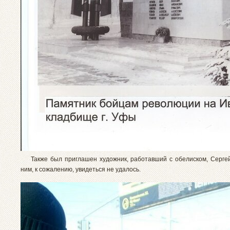
Также был приглашен художник, работавший с обелиском, Сергей
ним, к сожалению, увидеться не удалось.