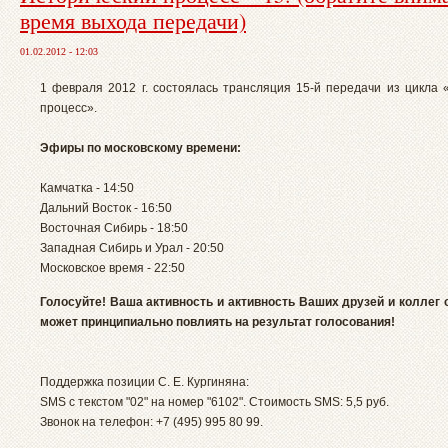
время выхода передачи)
01.02.2012 - 12:03
1 февраля 2012 г. состоялась трансляция 15-й передачи из цикла 
процесс».
Эфиры по московскому времени:
Камчатка - 14:50
Дальний Восток - 16:50
Восточная Сибирь - 18:50
Западная Сибирь и Урал - 20:50
Московское время - 22:50
Голосуйте! Ваша активность и активность Ваших друзей и коллег 
может принципиально повлиять на результат голосования!
Поддержка позиции С. Е. Кургиняна:
SMS с текстом "02" на номер "6102". Стоимость SMS: 5,5 руб.
Звонок на телефон: +7 (495) 995 80 99.