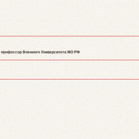
к, профессор Военного Университета МО РФ