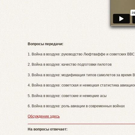
Вопросы передачи:
1. Война в воздухе: руководство Люфтваффе и советских ВВС
2. Война в воздухе: качество подготовки пилотов
3. Война в воздухе: модификация типов самолетов за время 
4. Война в воздухе: советская и немецкая статистика авиаци
5. Война в воздухе: советские и немецкие асы
6. Война в воздухе: роль авиации в современных войнах
Обсуждение здесь
На вопросы отвечает: