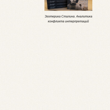
Эзотерика Сталина. Аналитика
конфликта интерпретаций