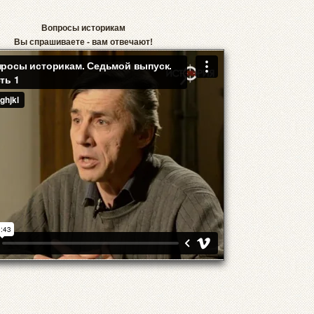
Вопросы историкам
Вы спрашиваете - вам отвечают!