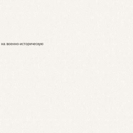
 на военно-историческую