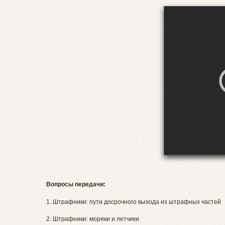
Вопросы передачи:
1. Штрафники: пути досрочного выхода из штрафных частей
2. Штрафники: моряки и летчики