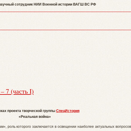
 научный сотрудник НИИ Военной истории ВАГШ ВС РФ
 7 (часть I)
ках проекта творческой группы
СпецИстория
«Реальная война»
ам», роль которого заключается в освещении наиболее актуальных вопросов