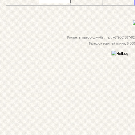
Контакты пресс-службы. тел: +7(930)387-92-
Телефон горячей линии: 8 800