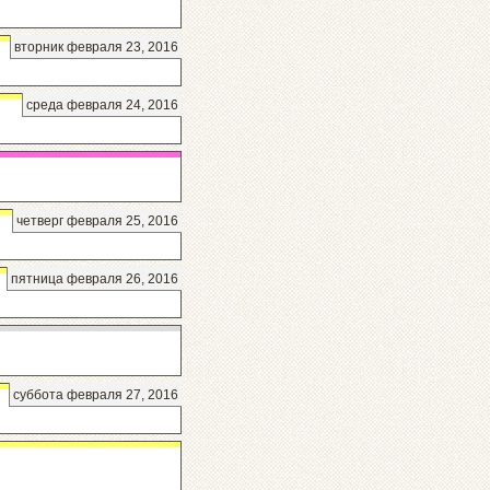
вторник февраля 23, 2016
среда февраля 24, 2016
четверг февраля 25, 2016
пятница февраля 26, 2016
суббота февраля 27, 2016