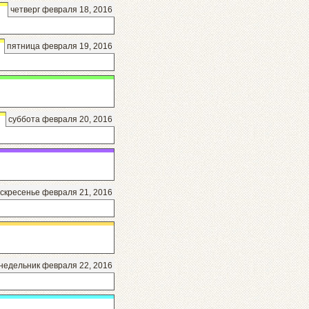
четверг февраля 18, 2016
пятница февраля 19, 2016
суббота февраля 20, 2016
скресенье февраля 21, 2016
недельник февраля 22, 2016