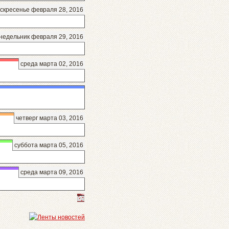
скресенье февраля 28, 2016
недельник февраля 29, 2016
среда марта 02, 2016
четверг марта 03, 2016
суббота марта 05, 2016
среда марта 09, 2016