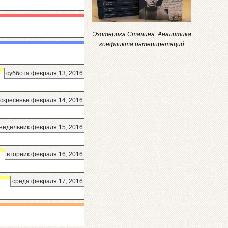
Эзотерика Сталина. Аналитика
конфликта интерпретаций
суббота февраля 13, 2016
скресенье февраля 14, 2016
недельник февраля 15, 2016
вторник февраля 16, 2016
среда февраля 17, 2016