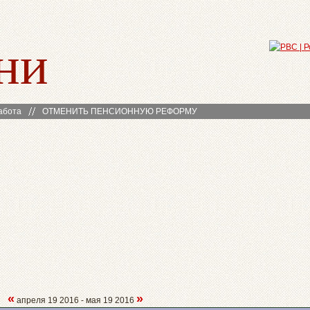
ни
абота
ОТМЕНИТЬ ПЕНСИОННУЮ РЕФОРМУ
«
»
апреля 19 2016 - мая 19 2016