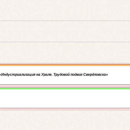
Индустриализация на Урале. Трудовой подвиг Свердловска»