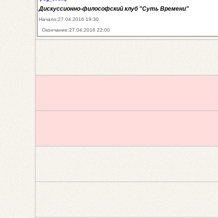
Дискуссионно-философский клуб "Суть Времени"
Начало:27.04.2016 19:30
Окончание:27.04.2016 22:00