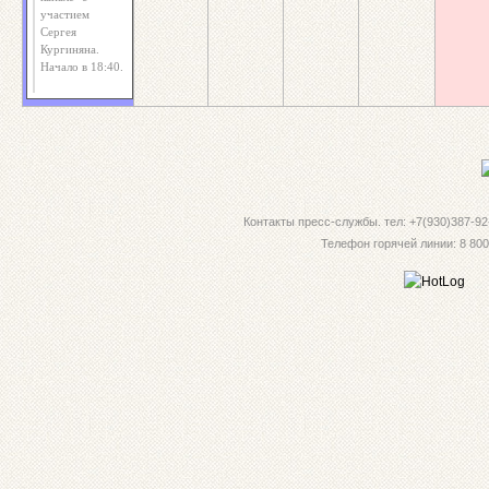
участием
Сергея
Кургиняна.
Начало в 18:40.
Контакты пресс-службы. тел: +7(930)387-92-
Телефон горячей линии: 8 800