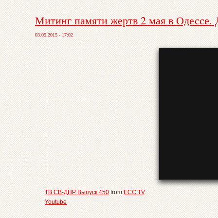
Митинг памяти жертв 2 мая в Одессе.
03.05.2015 - 17:02
ТВ СВ-ДНР Выпуск 450
from
ECC TV
.
Youtube