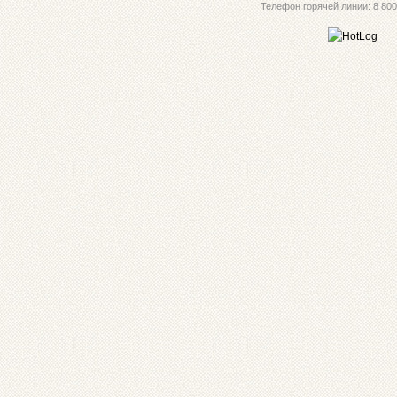
Телефон горячей линии: 8 800