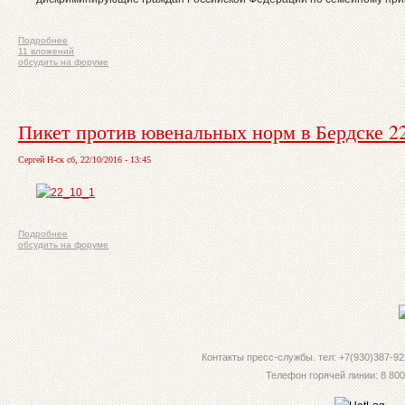
Подробнее
11 вложений
обсудить на форуме
Пикет против ювенальных норм в Бердске 22
Сергей Н-ск сб, 22/10/2016 - 13:45
Подробнее
обсудить на форуме
Контакты пресс-службы. тел: +7(930)387-92-
Телефон горячей линии: 8 800