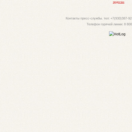
эрдоган
Контакты пресс-службы. тел: +7(930)387-92-
Телефон горячей линии: 8 800