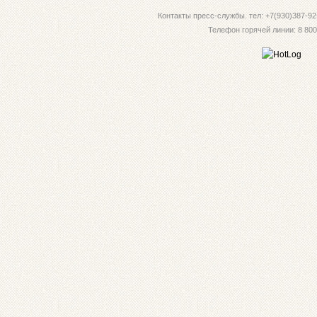
Контакты пресс-службы. тел: +7(930)387-92-
Телефон горячей линии: 8 800