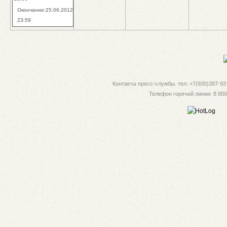
Окончание:25.06.2012
23:59
Контакты пресс-службы. тел: +7(930)387-92-
Телефон горячей линии: 8 800