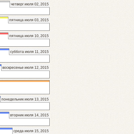
четверг июля 02, 2015
пятница июля 03, 2015
пятница июля 10, 2015
суббота июля 11, 2015
воскресенье июля 12, 2015
понедельник июля 13, 2015
вторник июля 14, 2015
среда июля 15, 2015