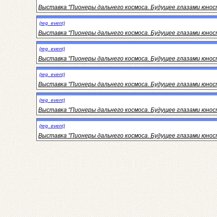
Выставка "Пионеры дальнего космоса. Будущее глазами юност
(reg_event)
Выставка "Пионеры дальнего космоса. Будущее глазами юност
(reg_event)
Выставка "Пионеры дальнего космоса. Будущее глазами юност
(reg_event)
Выставка "Пионеры дальнего космоса. Будущее глазами юност
(reg_event)
Выставка "Пионеры дальнего космоса. Будущее глазами юност
(reg_event)
Выставка "Пионеры дальнего космоса. Будущее глазами юност