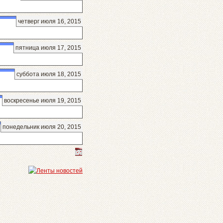
четверг июля 16, 2015
пятница июля 17, 2015
суббота июля 18, 2015
воскресенье июля 19, 2015
понедельник июля 20, 2015