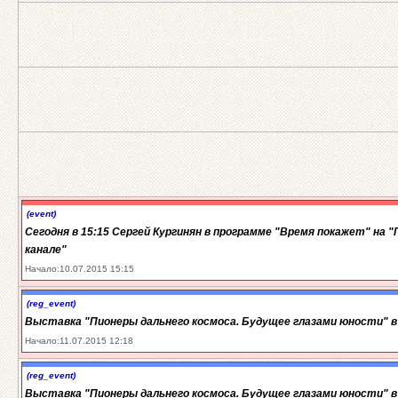
(event)
Сегодня в 15:15 Сергей Кургинян в программе "Время покажет" на 
канале"
Начало:10.07.2015 15:15
(reg_event)
Выставка "Пионеры дальнего космоса. Будущее глазами юности" в
Начало:11.07.2015 12:18
(reg_event)
Выставка "Пионеры дальнего космоса. Будущее глазами юности" в