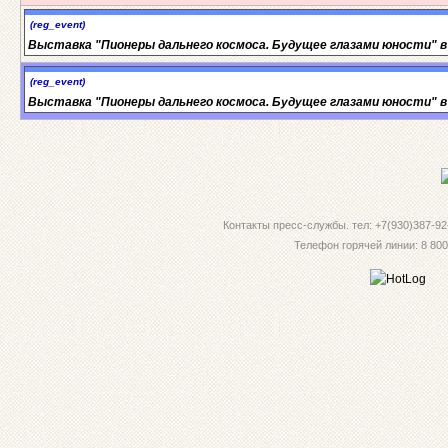
(reg_event)
Выставка "Пионеры дальнего космоса. Будущее глазами юности" в
(reg_event)
Выставка "Пионеры дальнего космоса. Будущее глазами юности" в
Контакты пресс-службы. тел: +7(930)387-92-
Телефон горячей линии: 8 800