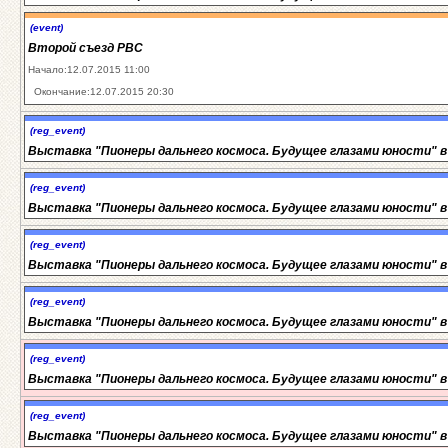
(event)
Второй съезд РВС
Начало:12.07.2015 11:00
Окончание:12.07.2015 20:30
(reg_event)
Выставка "Пионеры дальнего космоса. Будущее глазами юности" в
(reg_event)
Выставка "Пионеры дальнего космоса. Будущее глазами юности" в
(reg_event)
Выставка "Пионеры дальнего космоса. Будущее глазами юности" в
(reg_event)
Выставка "Пионеры дальнего космоса. Будущее глазами юности" в
(reg_event)
Выставка "Пионеры дальнего космоса. Будущее глазами юности" в
(reg_event)
Выставка "Пионеры дальнего космоса. Будущее глазами юности" в