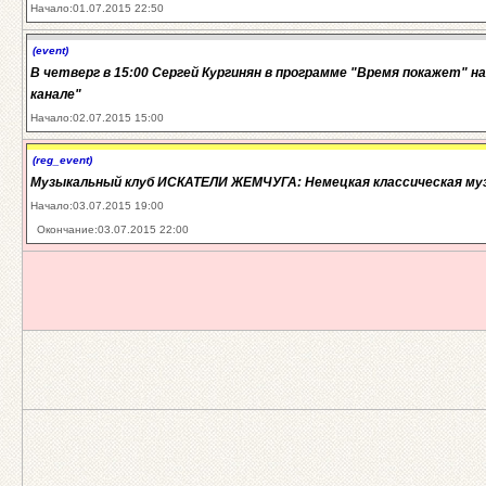
Начало:01.07.2015 22:50
(event)
В четверг в 15:00 Сергей Кургинян в программе "Время покажет" н
канале"
Начало:02.07.2015 15:00
(reg_event)
Музыкальный клуб ИСКАТЕЛИ ЖЕМЧУГА: Немецкая классическая му
Начало:03.07.2015 19:00
Окончание:03.07.2015 22:00