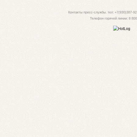
Контакты пресс-службы. тел: +7(930)387-92-
Телефон горячей линии: 8 800