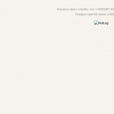
Контакты пресс-службы. тел: +7(930)387-92-
Телефон горячей линии: 8 800