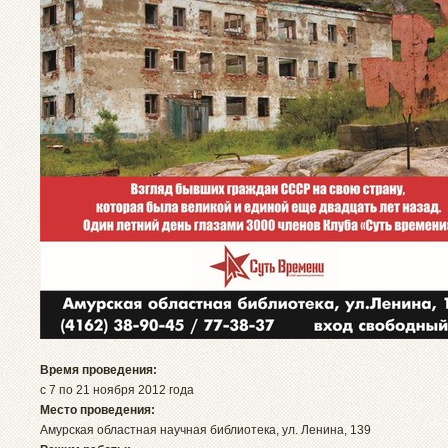
Время проведения:
с 7 по 21 ноября 2012 года
Место проведения:
Амурская областная научная библиотека, ул. Ленина, 139