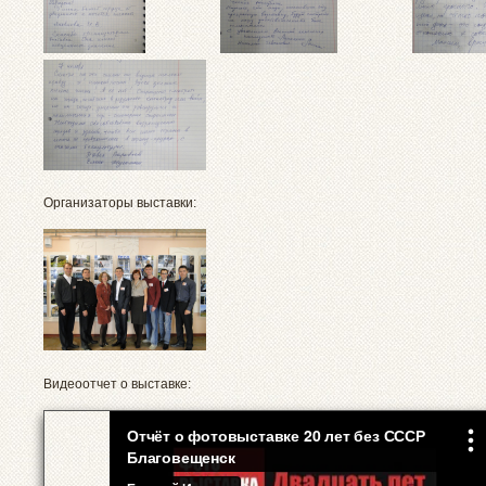
Организаторы выставки:
Видеоотчет о выставке: