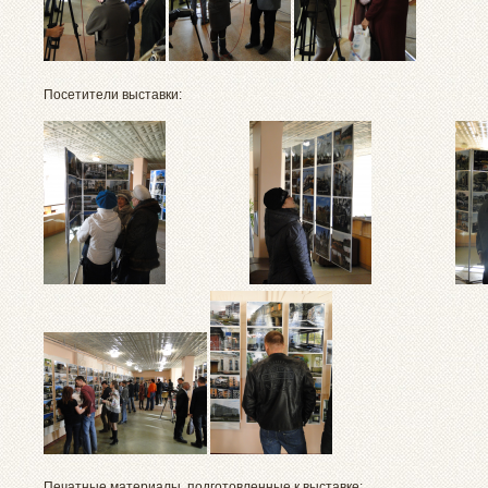
Посетители выставки:
Печатные материалы, подготовленные к выставке: