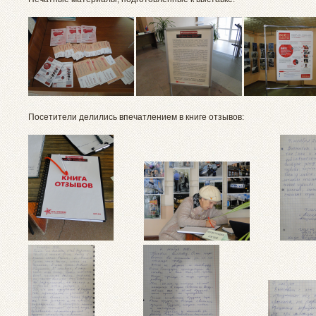
Посетители делились впечатлением в книге отзывов: