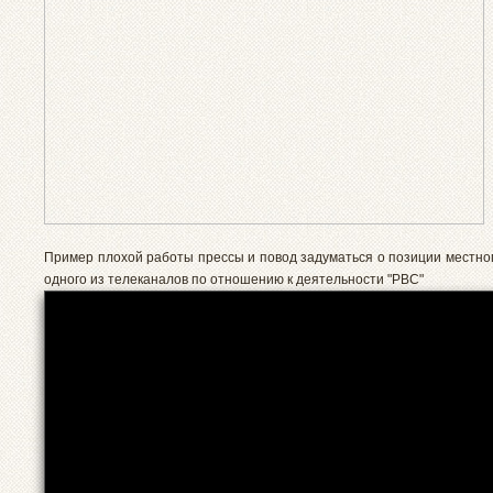
Пример плохой работы прессы и повод задуматься о позиции местног
одного из телеканалов по отношению к деятельности "РВС"