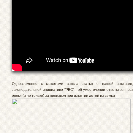
Одновременно с сюжетами вышла статья о нашей выставке
законодательной инициативе "РВС" - об ужесточении ответственност
опеки (и не только) за произвол при изъятии детей из семьи