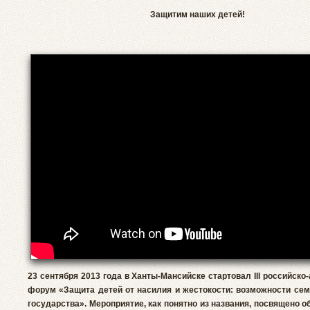
Защитим наших детей!
23 сентября 2013 года в Ханты-Мансийске стартовал III российско
форум «Защита детей от насилия и жестокости: возможности сем
государства». Мероприятие, как понятно из названия, посвящено 