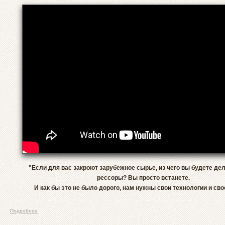
"Если для вас закроют зарубежное сырье, из чего вы будете де
рессоры? Вы просто встанете.
И как бы это не было дорого, нам нужны свои технологии и сво
Подробнее