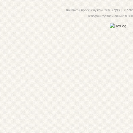
Контакты пресс-службы. тел: +7(930)387-92-
Телефон горячей линии: 8 800