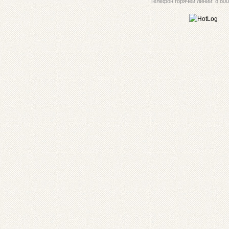
Телефон горячей линии: 8 800