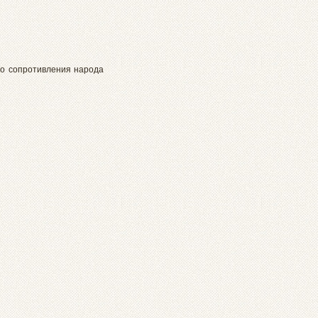
го сопротивления народа