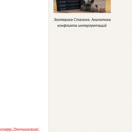
Эзотерика Сталина. Аналитика
конфликта интерпретаций
ограмма "Предназначение"