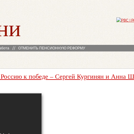
ни
абота
ОТМЕНИТЬ ПЕНСИОННУЮ РЕФОРМУ
 Россию к победе – Сергей Кургинян и Анна 