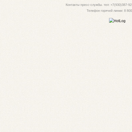
Контакты пресс-службы. тел: +7(930)387-92-
Телефон горячей линии: 8 800