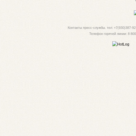
Контакты пресс-службы. тел: +7(930)387-92-
Телефон горячей линии: 8 800