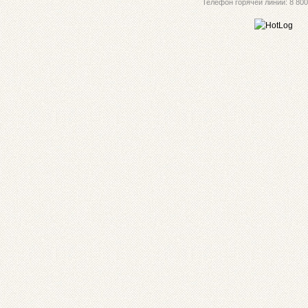
Телефон горячей линии: 8 800